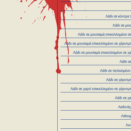
Λάδι σε κόντρα
Λάδι σε μο
Λάδι σε μουσαμά επικολλημένο σ
Λάδι σε μουσαμά επικολλημένο σε χάρντμ
Λάδι σε μουσαμά επικολλημένο σε χ
Λάδι σ
Λάδι σε πεπιεσμένο
Λάδι σε χάρντμ
Λάδι σε χαρτί επικολλημένο σε χάρντ
Λάδι σε χ
Λαδοτέ
Λιθογ
Λι