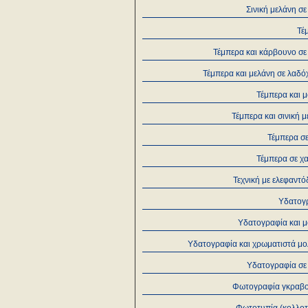
Σινική μελάνη σε
Τέ
Τέμπερα και κάρβουνο σε
Τέμπερα και μελάνη σε λαδ
Τέμπερα και 
Τέμπερα και σινική 
Τέμπερα σ
Τέμπερα σε χ
Τεχνική με ελεφαντ
Υδατογ
Υδατογραφία και μ
Υδατογραφία και χρωματιστά μο
Υδατογραφία σε 
Φωτογραφία γκραβ