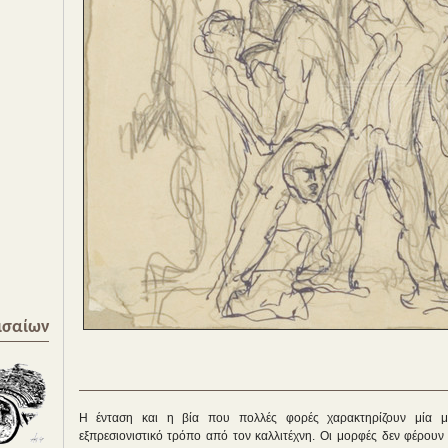
ισαίων
Η ένταση και η βία που πολλές φορές χαρακτηρίζουν μία μ
εξπρεσιονιστικό τρόπο από τον καλλιτέχνη. Οι μορφές δεν φέρουν