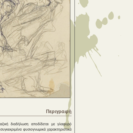
Περιγραφή
αζική διαδήλωση αποδίδεται με γλαφυρό
 συγκεκριμένα φυσιογνωμικά χαρακτηριστικά