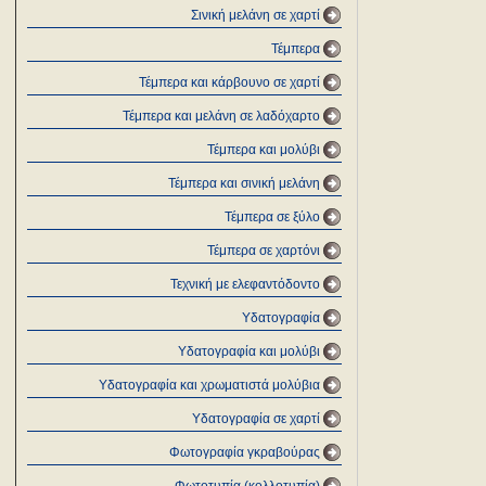
Σινική μελάνη σε χαρτί
Τέμπερα
Τέμπερα και κάρβουνο σε χαρτί
Τέμπερα και μελάνη σε λαδόχαρτο
Τέμπερα και μολύβι
Τέμπερα και σινική μελάνη
Τέμπερα σε ξύλο
Τέμπερα σε χαρτόνι
Τεχνική με ελεφαντόδοντο
Υδατογραφία
Υδατογραφία και μολύβι
Υδατογραφία και χρωματιστά μολύβια
Υδατογραφία σε χαρτί
Φωτογραφία γκραβούρας