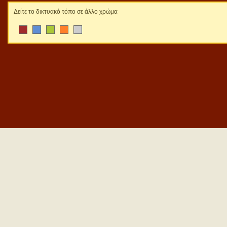
Δείτε το δικτυακό τόπο σε άλλο χρώμα