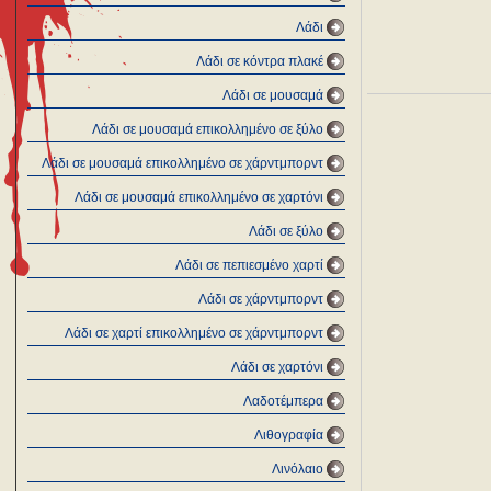
Λάδι
Λάδι σε κόντρα πλακέ
Λάδι σε μουσαμά
Λάδι σε μουσαμά επικολλημένο σε ξύλο
Λάδι σε μουσαμά επικολλημένο σε χάρντμπορντ
Λάδι σε μουσαμά επικολλημένο σε χαρτόνι
Λάδι σε ξύλο
Λάδι σε πεπιεσμένο χαρτί
Λάδι σε χάρντμπορντ
Λάδι σε χαρτί επικολλημένο σε χάρντμπορντ
Λάδι σε χαρτόνι
Λαδοτέμπερα
Λιθογραφία
Λινόλαιο