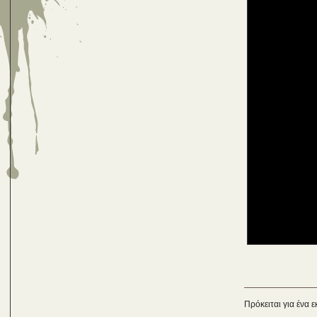
Πρόκειται για ένα 