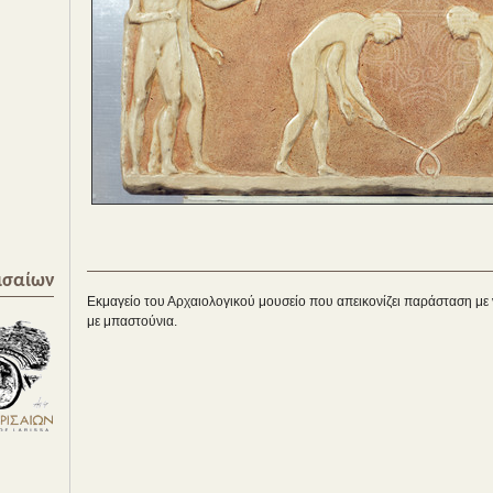
ισαίων
Εκμαγείο του Αρχαιολογικού μουσείο που απεικονίζει παράσταση με
με μπαστούνια.