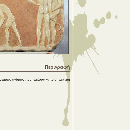
Περιγραφή
 νεαρών ανδρών που παίζουν κάποιο παιχνίδι