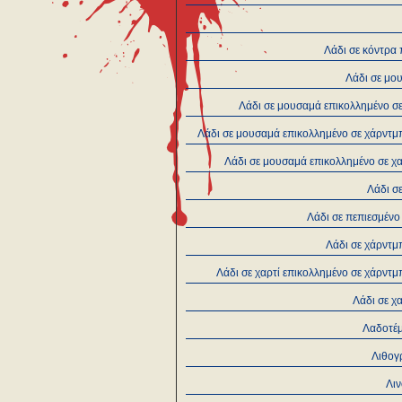
Λάδι σε κόντρα
Λάδι σε μο
Λάδι σε μουσαμά επικολλημένο σ
Λάδι σε μουσαμά επικολλημένο σε χάρντμ
Λάδι σε μουσαμά επικολλημένο σε χ
Λάδι σ
Λάδι σε πεπιεσμένο
Λάδι σε χάρντμ
Λάδι σε χαρτί επικολλημένο σε χάρντ
Λάδι σε χ
Λαδοτέ
Λιθογ
Λι