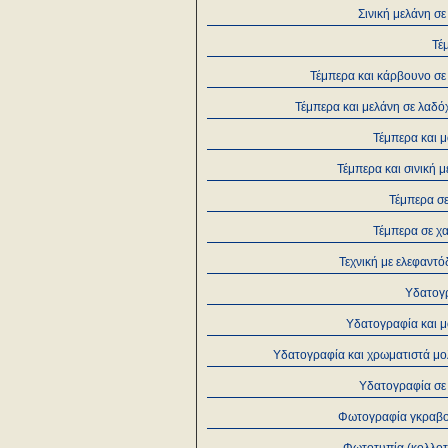
Σινική μελάνη σε
Τέ
Τέμπερα και κάρβουνο σε
Τέμπερα και μελάνη σε λαδ
Τέμπερα και 
Τέμπερα και σινική 
Τέμπερα σ
Τέμπερα σε χ
Τεχνική με ελεφαντ
Υδατογ
Υδατογραφία και μ
Υδατογραφία και χρωματιστά μο
Υδατογραφία σε 
Φωτογραφία γκραβ