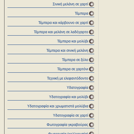
Σινική μελάνη σε χαρτί
Τέμπερα
Τέμπερα και κάρβουνο σε χαρτί
Τέμπερα και μελάνη σε λαδόχαρτο
Τέμπερα και μολύβι
Τέμπερα και σινική μελάνη
Τέμπερα σε ξύλο
Τέμπερα σε χαρτόνι
Τεχνική με ελεφαντόδοντο
Υδατογραφία
Υδατογραφία και μολύβι
Υδατογραφία και χρωματιστά μολύβια
Υδατογραφία σε χαρτί
Φωτογραφία γκραβούρας