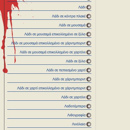
Λάδι
Λάδι σε κόντρα πλακέ
Λάδι σε μουσαμά
Λάδι σε μουσαμά επικολλημένο σε ξύλο
Λάδι σε μουσαμά επικολλημένο σε χάρντμπορντ
Λάδι σε μουσαμά επικολλημένο σε χαρτόνι
Λάδι σε ξύλο
Λάδι σε πεπιεσμένο χαρτί
Λάδι σε χάρντμπορντ
Λάδι σε χαρτί επικολλημένο σε χάρντμπορντ
Λάδι σε χαρτόνι
Λαδοτέμπερα
Λιθογραφία
Λινόλαιο