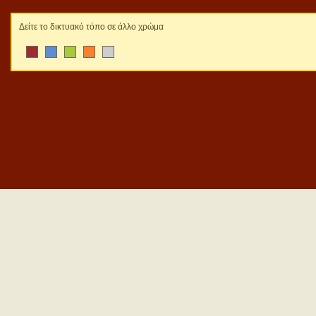
Δείτε το δικτυακό τόπο σε άλλο χρώμα