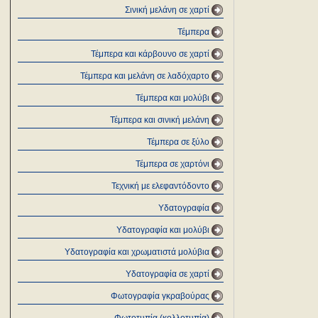
Σινική μελάνη σε χαρτί
Τέμπερα
Τέμπερα και κάρβουνο σε χαρτί
Τέμπερα και μελάνη σε λαδόχαρτο
Τέμπερα και μολύβι
Τέμπερα και σινική μελάνη
Τέμπερα σε ξύλο
Τέμπερα σε χαρτόνι
Τεχνική με ελεφαντόδοντο
Υδατογραφία
Υδατογραφία και μολύβι
Υδατογραφία και χρωματιστά μολύβια
Υδατογραφία σε χαρτί
Φωτογραφία γκραβούρας