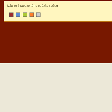
Δείτε το δικτυακό τόπο σε άλλο χρώμα