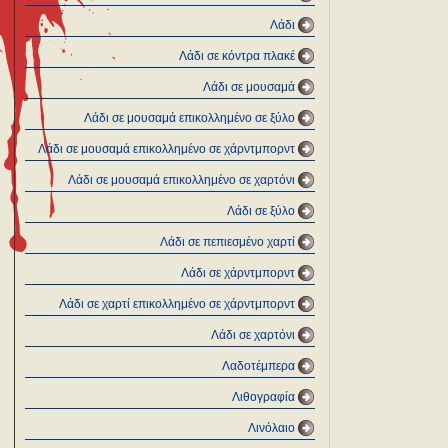
Λάδι
Λάδι σε κόντρα πλακέ
Λάδι σε μουσαμά
Λάδι σε μουσαμά επικολλημένο σε ξύλο
Λάδι σε μουσαμά επικολλημένο σε χάρντμπορντ
Λάδι σε μουσαμά επικολλημένο σε χαρτόνι
Λάδι σε ξύλο
Λάδι σε πεπιεσμένο χαρτί
Λάδι σε χάρντμπορντ
Λάδι σε χαρτί επικολλημένο σε χάρντμπορντ
Λάδι σε χαρτόνι
Λαδοτέμπερα
Λιθογραφία
Λινόλαιο