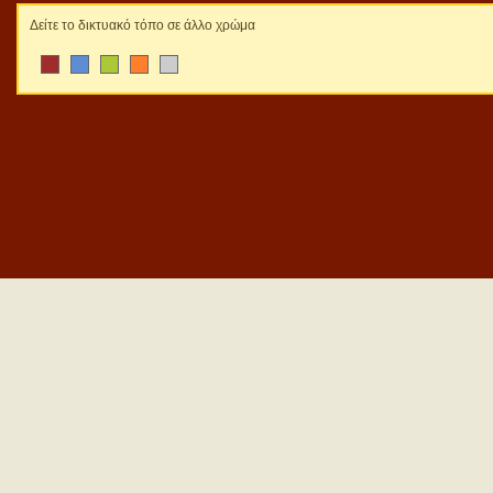
Δείτε το δικτυακό τόπο σε άλλο χρώμα