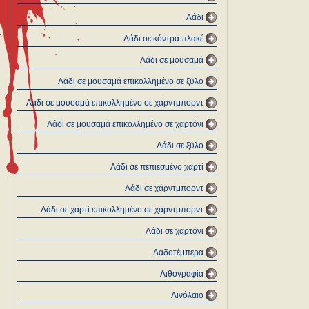
Λάδι
Λάδι σε κόντρα πλακέ
Λάδι σε μουσαμά
Λάδι σε μουσαμά επικολλημένο σε ξύλο
Λάδι σε μουσαμά επικολλημένο σε χάρντμπορντ
Λάδι σε μουσαμά επικολλημένο σε χαρτόνι
Λάδι σε ξύλο
Λάδι σε πεπιεσμένο χαρτί
Λάδι σε χάρντμπορντ
Λάδι σε χαρτί επικολλημένο σε χάρντμπορντ
Λάδι σε χαρτόνι
Λαδοτέμπερα
Λιθογραφία
Λινόλαιο