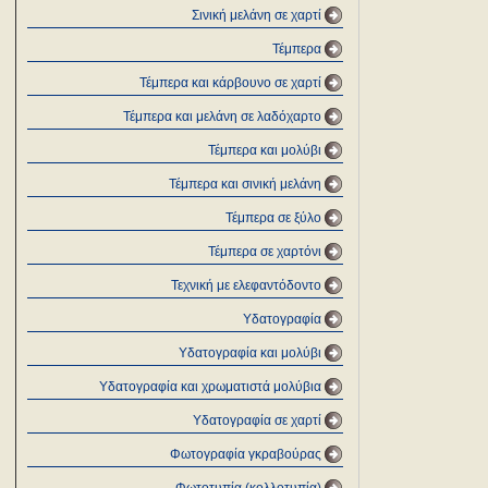
Σινική μελάνη σε χαρτί
Τέμπερα
Τέμπερα και κάρβουνο σε χαρτί
Τέμπερα και μελάνη σε λαδόχαρτο
Τέμπερα και μολύβι
Τέμπερα και σινική μελάνη
Τέμπερα σε ξύλο
Τέμπερα σε χαρτόνι
Τεχνική με ελεφαντόδοντο
Υδατογραφία
Υδατογραφία και μολύβι
Υδατογραφία και χρωματιστά μολύβια
Υδατογραφία σε χαρτί
Φωτογραφία γκραβούρας