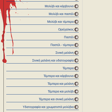
Μολύβι και κάρβουνο
Μολύβι και παστέλ
Μολύβι και τέμπερα
Ορείχαλκος
Παστέλ
Παστέλ - τέμπερα
Σινική μελάνη
Σινική μελάνη και υδατογραφία
Τέμπερα
Τέμπερα και κάρβουνο
Τέμπερα και μελάνη
Τέμπερα και μολύβι
Τέμπερα και σινική μελάνη
Υδατογραφία και χρωματιστά μολύβια