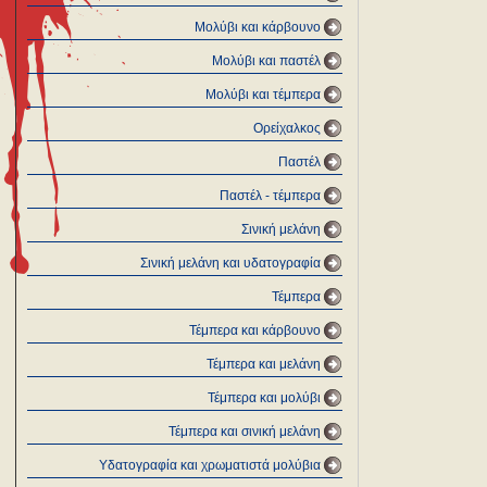
Μολύβι και κάρβουνο
Μολύβι και παστέλ
Μολύβι και τέμπερα
Ορείχαλκος
Παστέλ
Παστέλ - τέμπερα
Σινική μελάνη
Σινική μελάνη και υδατογραφία
Τέμπερα
Τέμπερα και κάρβουνο
Τέμπερα και μελάνη
Τέμπερα και μολύβι
Τέμπερα και σινική μελάνη
Υδατογραφία και χρωματιστά μολύβια