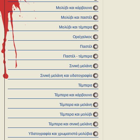
Μολύβι και κάρβουνο
Μολύβι και παστέλ
Μολύβι και τέμπερα
Ορείχαλκος
Παστέλ
Παστέλ - τέμπερα
Σινική μελάνη
Σινική μελάνη και υδατογραφία
Τέμπερα
Τέμπερα και κάρβουνο
Τέμπερα και μελάνη
Τέμπερα και μολύβι
Τέμπερα και σινική μελάνη
Υδατογραφία και χρωματιστά μολύβια