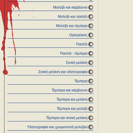
Μολύβι και κάρβουνο
Μολύβι και παστέλ
Μολύβι και τέμπερα
Ορείχαλκος
Παστέλ
Παστέλ - τέμπερα
Σινική μελάνη
Σινική μελάνη και υδατογραφία
Τέμπερα
Τέμπερα και κάρβουνο
Τέμπερα και μελάνη
Τέμπερα και μολύβι
Τέμπερα και σινική μελάνη
Υδατογραφία και χρωματιστά μολύβια