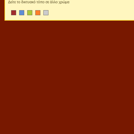
Δείτε το δικτυακό τόπο σε άλλο χρώμα