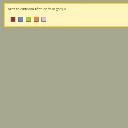
Δείτε το δικτυακό τόπο σε άλλο χρώμα