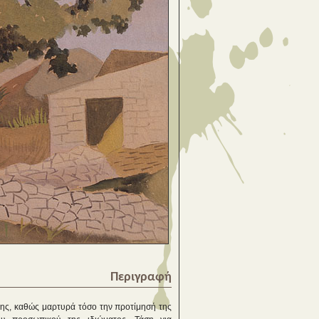
Περιγραφή
 της, καθώς μαρτυρά τόσο την προτίμησή της