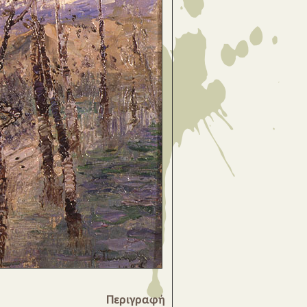
Περιγραφή