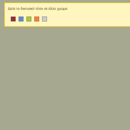
Δείτε το δικτυακό τόπο σε άλλο χρώμα