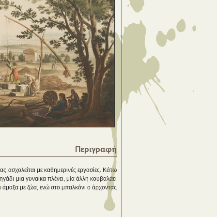
Περιγραφή
νας ασχολείται με καθημερινές εργασίες. Κάτω
ηγάδι μια γυναίκα πλένει, μία άλλη κουβαλάει
ι άμαξα με ζώα, ενώ στο μπαλκόνι ο άρχοντας