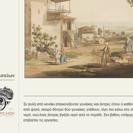
ισαίων
Σε αυλή από κονάκι απεικονίζονται γυνάικες και άντρες όπου ο καθέ
από ψηλό, σκιερό δέντρο δύο γυναίκες γνέθουν, λίγο πιο κάτω στο π
νερό, ενώ ένας άντρας βγάζει νερό από το πηγάδι. Στο βάθος υπάρχε
επιβλέπει τις εργασίες.