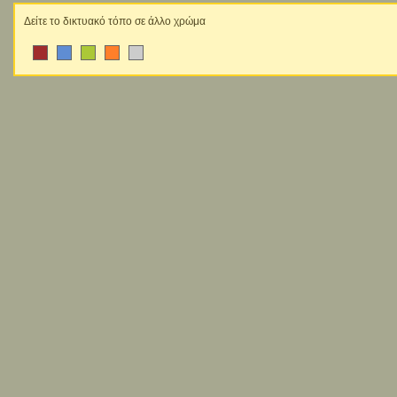
Δείτε το δικτυακό τόπο σε άλλο χρώμα