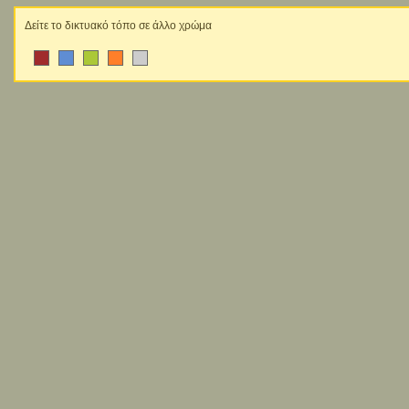
Δείτε το δικτυακό τόπο σε άλλο χρώμα