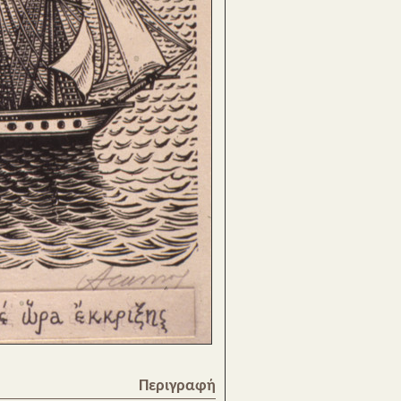
Περιγραφή