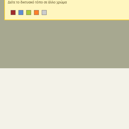
Δείτε το δικτυακό τόπο σε άλλο χρώμα