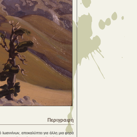
Περιγραφή
 Ιωαννίνων, αποκαλύπτει για άλλη μια φορά