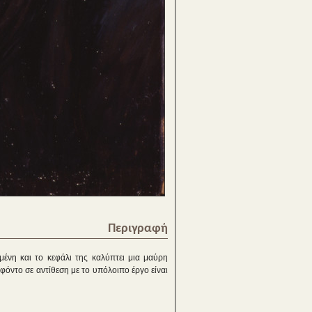
Περιγραφή
μένη και το κεφάλι της καλύπτει μια μαύρη
φόντο σε αντίθεση με το υπόλοιπο έργο είναι