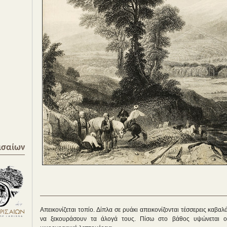
ισαίων
Απεικονίζεται τοπίο. Δίπλα σε ρυάκι απεικονίζονται τέσσερεις καβα
να ξεκουράσουν τα άλογά τους. Πίσω στο βάθος υψώνεται ο