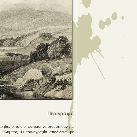
Περιγραφή
λάρηδες οι οποίοι φαίνεται να σταμάτησαν για
 Όλυμπος. Η τοπιογραφία αποδίδεται με