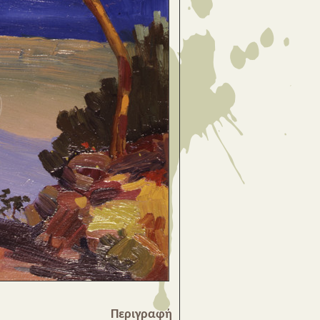
Περιγραφή