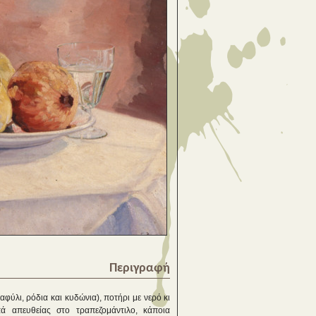
Περιγραφή
φύλι, ρόδια και κυδώνια), ποτήρι με νερό κι
ά απευθείας στο τραπεζομάντιλο, κάποια