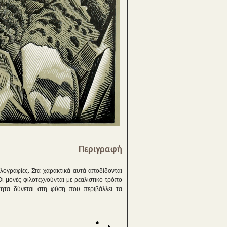
Περιγραφή
υλογραφίες. Στα χαρακτικά αυτά αποδίδονται
ι μονές φιλοτεχνούνται με ρεαλιστικό τρόπο
τητα δύνεται στη φύση που περιβάλλει τα