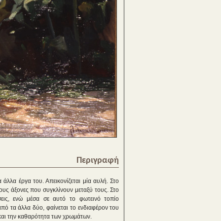
Περιγραφή
άλλα έργα του. Απεικονίζεται μία αυλή. Στο
υς άξονες που συγκλίνουν μεταξύ τους. Στο
σεις, ενώ μέσα σε αυτό το φωτεινό τοπίο
πό τα άλλα δύο, φαίνεται το ενδιαφέρον του
ό και την καθαρότητα των χρωμάτων.