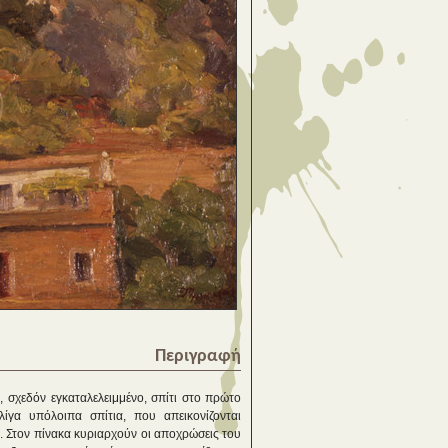
Περιγραφή
, σχεδόν εγκαταλελειμμένο, σπίτι στο πρώτο
γα υπόλοιπα σπίτια, που απεικονίζονται
 Στον πίνακα κυριαρχούν οι αποχρώσεις του