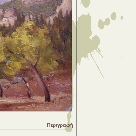
Περιγραφή