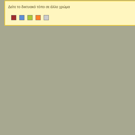
Δείτε το δικτυακό τόπο σε άλλο χρώμα