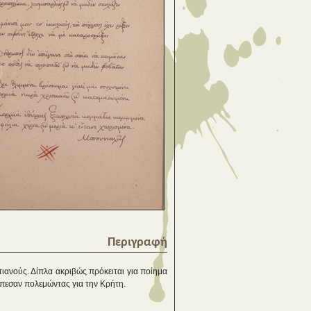
Περιγραφή
ιανούς. Δίπλα ακριβώς πρόκειται για ποίημα
πεσαν πολεμώντας για την Κρήτη.