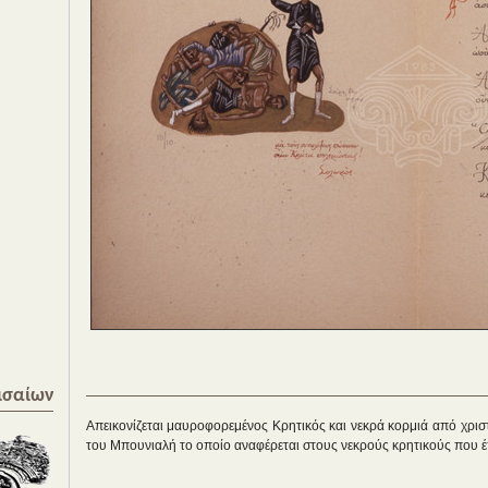
ισαίων
Απεικονίζεται μαυροφορεμένος Κρητικός και νεκρά κορμιά από χριστ
του Μπουνιαλή το οποίο αναφέρεται στους νεκρούς κρητικούς που έ