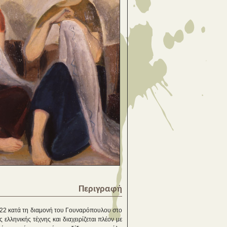
Περιγραφή
-22 κατά τη διαμονή του Γουναρόπουλου στο
 ελληνικής τέχνης και διαχειρίζεται πλέον με