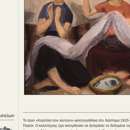
ισαίων
Το έργο «Κορίτσια που κεντούν» φιλοτεχνήθηκε στο διάστημα 1920
Παρίσι. Ο καλλιτέχνης έχει κατορθώσει να ξεπεράσει τα δεδομένα της