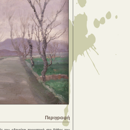
Περιγραφή