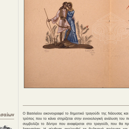
Ο Βασιλείου εικονογραφεί το δημοτικό τραγούδι της Νάουσας και 
ισαίων
τρόπος που το κάνει στηρίζεται στην εννοιολογική ανάλυση του π
συμβολίζει το δέντρο που αναφέρεται στο τραγούδι, που θα πρ