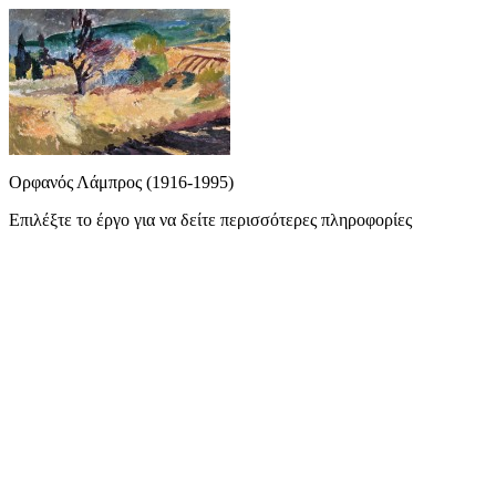
Ορφανός Λάμπρος (1916-1995)
Επιλέξτε το έργο για να δείτε περισσότερες πληροφορίες