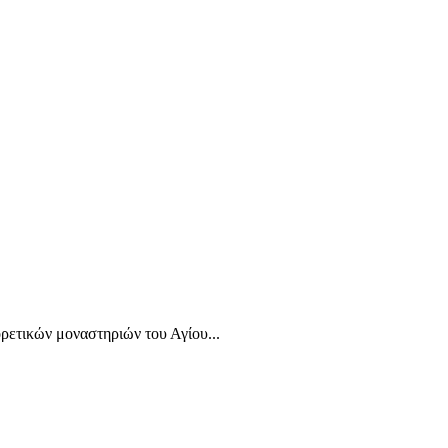
ορετικών μοναστηριών του Αγίου...