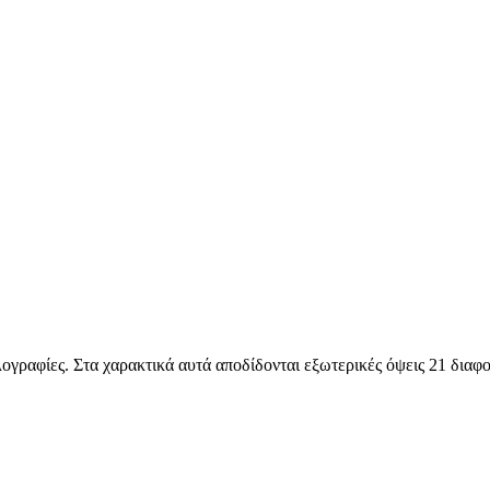
ογραφίες. Στα χαρακτικά αυτά αποδίδονται εξωτερικές όψεις 21 διαφ