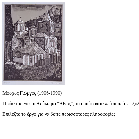
Μόσχος Γιώργος (1906-1990)
Πρόκειται για το Λεύκωμα "Άθως", το οποίο αποτελείται από 21 ξυλ
Επιλέξτε το έργο για να δείτε περισσότερες πληροφορίες