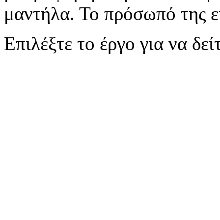
μαντήλα. Το πρόσωπό της εί
Επιλέξτε το έργο για να δε