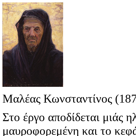
Μαλέας Κωνσταντίνος (18
Στο έργο αποδίδεται μιάς η
μαυροφορεμένη και το κεφά