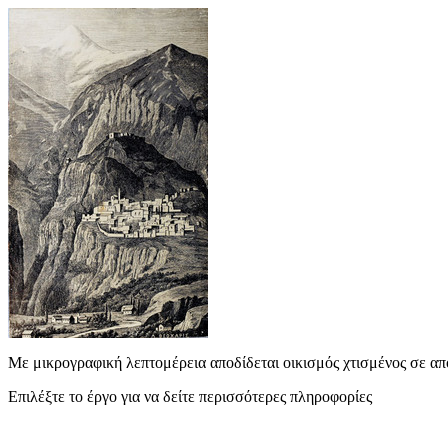
Με μικρογραφική λεπτομέρεια αποδίδεται οικισμός χτισμένος σε από
Επιλέξτε το έργο για να δείτε περισσότερες πληροφορίες