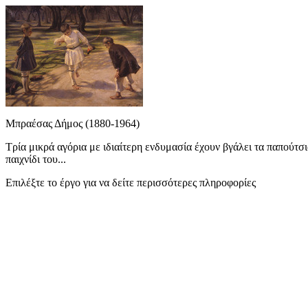
Μπραέσας Δήμος (1880-1964)
Τρία μικρά αγόρια με ιδιαίτερη ενδυμασία έχουν βγάλει τα παπούτσ
παιχνίδι του...
Επιλέξτε το έργο για να δείτε περισσότερες πληροφορίες