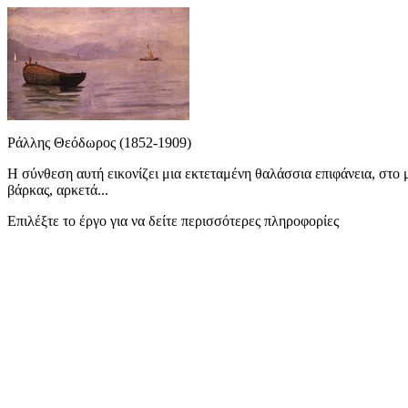
Ράλλης Θεόδωρος (1852-1909)
Η σύνθεση αυτή εικονίζει μια εκτεταμένη θαλάσσια επιφάνεια, στο 
βάρκας, αρκετά...
Επιλέξτε το έργο για να δείτε περισσότερες πληροφορίες