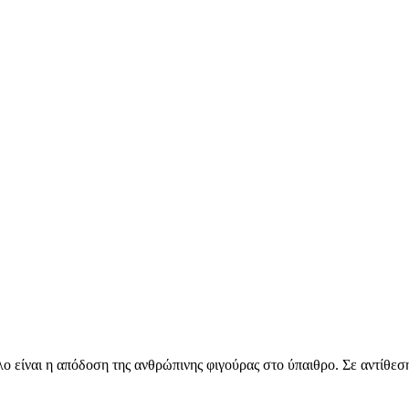
 είναι η απόδοση της ανθρώπινης φιγούρας στο ύπαιθρο. Σε αντίθεση