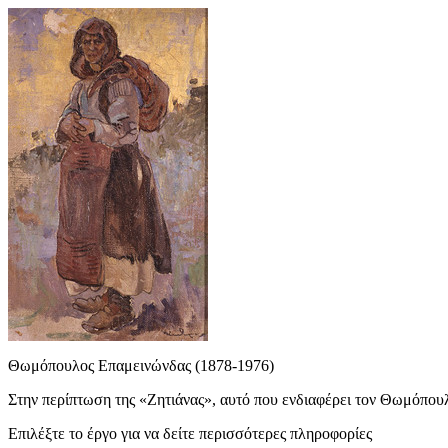
Θωμόπουλος Επαμεινώνδας (1878-1976)
Στην περίπτωση της «Ζητιάνας», αυτό που ενδιαφέρει τον Θωμόπουλο
Επιλέξτε το έργο για να δείτε περισσότερες πληροφορίες