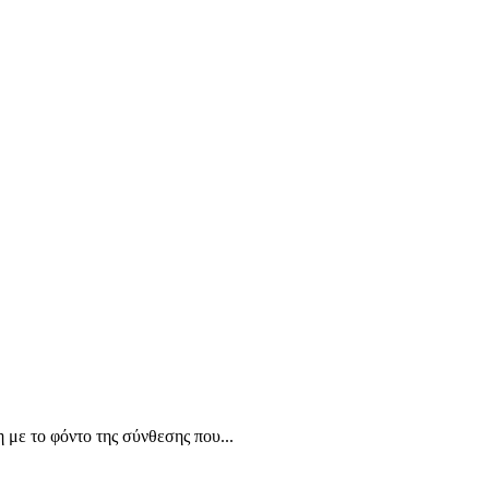
 με το φόντο της σύνθεσης που...