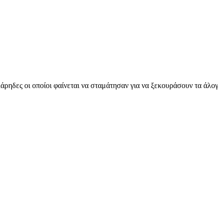
λάρηδες οι οποίοι φαίνεται να σταμάτησαν για να ξεκουράσουν τα άλογ