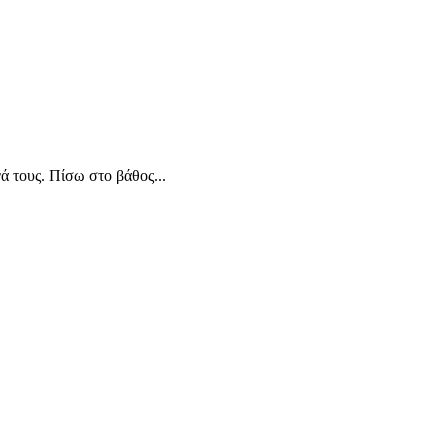
ά τους. Πίσω στο βάθος...