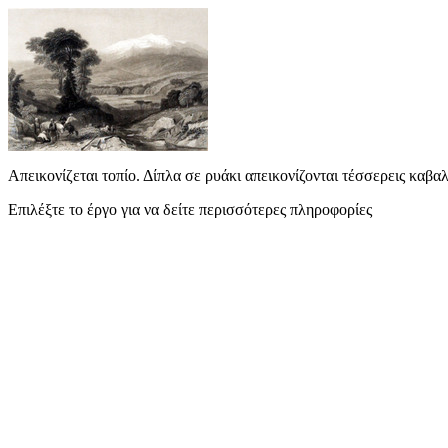
Απεικονίζεται τοπίο. Δίπλα σε ρυάκι απεικονίζονται τέσσερεις καβα
Επιλέξτε το έργο για να δείτε περισσότερες πληροφορίες