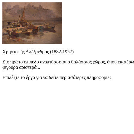
Χρηστοφής Αλέξανδρος (1882-1957)
Στο πρώτο επίπεδο αναπτύσσεται ο θαλάσσιος χώρος, όπου εκατέρωθ
φιγούρα αριστερά...
Επιλέξτε το έργο για να δείτε περισσότερες πληροφορίες