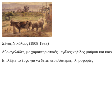
Ξένος Νικόλαος (1908-1983)
Δύο αγελάδες, με χαρακτηριστικές μεγάλες κηλίδες μαύρου και καφ
Επιλέξτε το έργο για να δείτε περισσότερες πληροφορίες