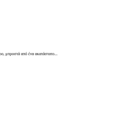
ο, μπροστά από ένα ακατάστατο...