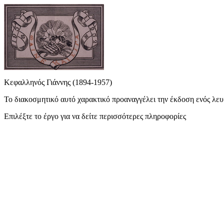
Κεφαλληνός Γιάννης (1894-1957)
Το διακοσμητικό αυτό χαρακτικό προαναγγέλει την έκδοση ενός λευ
Επιλέξτε το έργο για να δείτε περισσότερες πληροφορίες