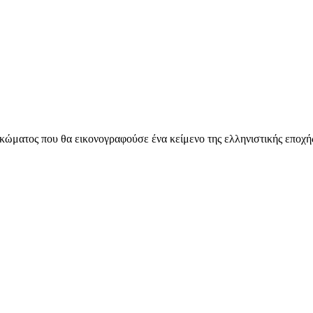
κώματος που θα εικονογραφούσε ένα κείμενο της ελληνιστικής εποχής