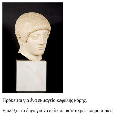
Πρόκειται για ένα εκμαγείο κεφαλής κόρης.
Επιλέξτε το έργο για να δείτε περισσότερες πληροφορίες