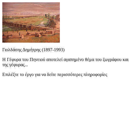
Γιολδάσης Δημήτρης (1897-1993)
Η Γέφυρα του Πηνειού αποτελεί αγαπημένο θέμα του ζωγράφου και γ
της γέφυρας...
Επιλέξτε το έργο για να δείτε περισσότερες πληροφορίες